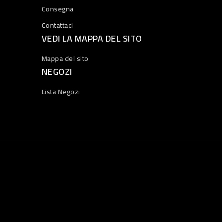
Consegna
Contattaci
VEDI LA MAPPA DEL SITO
Mappa del sito
NEGOZI
Lista Negozi