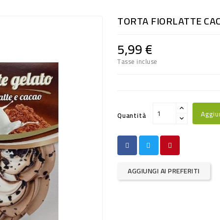
TORTA FIORLATTE CA
5,99 €
Tasse incluse
Aggiu
Quantità
AGGIUNGI AI PREFERITI