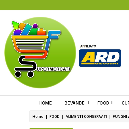
HOME
BEVANDE
FOOD
CU
Home
FOOD
ALIMENTI CONSERVATI
FUNGHI 