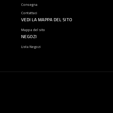
Consegna
Contattaci
VEDI LA MAPPA DEL SITO
Mappa del sito
NEGOZI
Lista Negozi