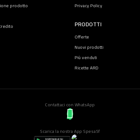
zione prodotto
Privacy Policy
PRODOTTI
credito
Offerte
Nuovi prodotti
Più venduti
Ricette ARD
Contattaci con WhatsApp
Scarica la nostra App Spesa5f