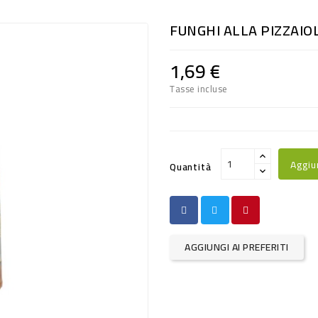
FUNGHI ALLA PIZZAIO
1,69 €
Tasse incluse
Aggiu
Quantità
AGGIUNGI AI PREFERITI