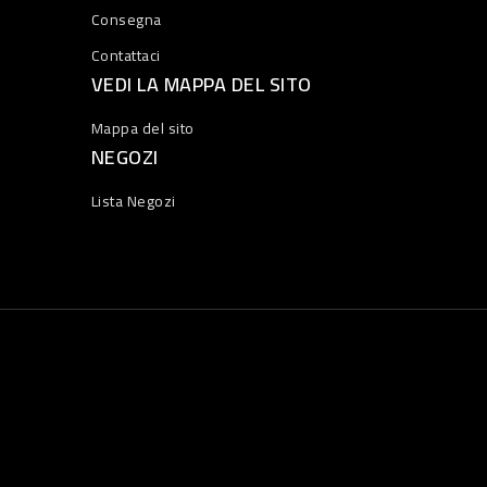
Consegna
Contattaci
VEDI LA MAPPA DEL SITO
Mappa del sito
NEGOZI
Lista Negozi