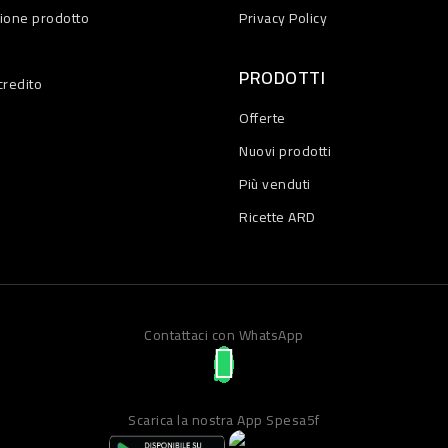
zione prodotto
Privacy Policy
PRODOTTI
credito
Offerte
Nuovi prodotti
Più venduti
Ricette ARD
Contattaci con WhatsApp
Scarica la nostra App Spesa5f