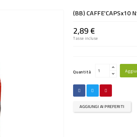
(BB) CAFFE'CAPSx10 N
2,89 €
Tasse incluse
Aggiu
Quantità
AGGIUNGI AI PREFERITI