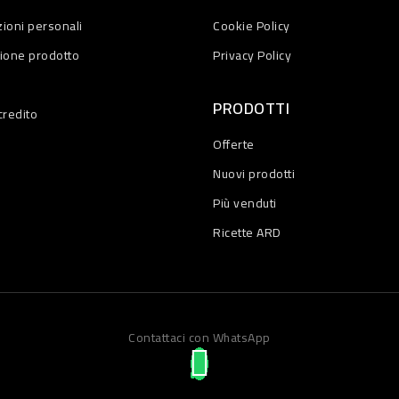
ioni personali
Cookie Policy
zione prodotto
Privacy Policy
PRODOTTI
credito
Offerte
Nuovi prodotti
Più venduti
Ricette ARD
Contattaci con WhatsApp