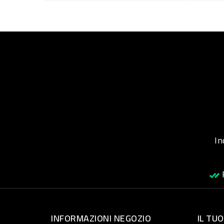
Inqu
R
INFORMAZIONI NEGOZIO
IL TU