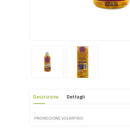
Descrizione
Dettagli
.
PROMOZIONE VOLANTINO