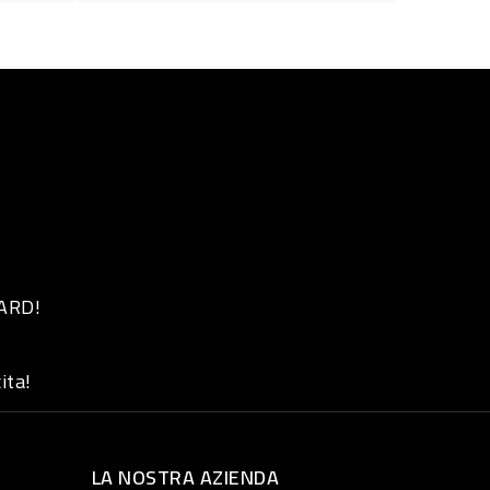
 ARD!
ita!
LA NOSTRA AZIENDA