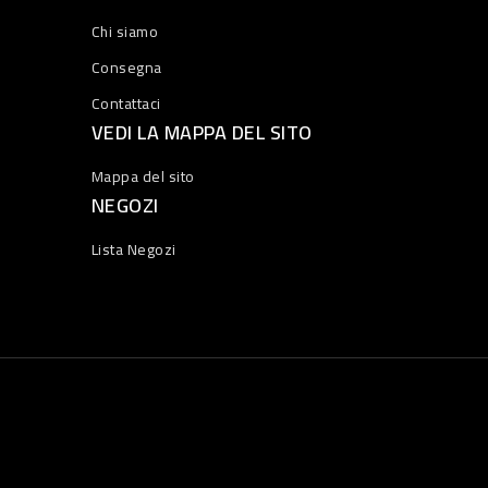
Chi siamo
Consegna
Contattaci
VEDI LA MAPPA DEL SITO
Mappa del sito
NEGOZI
Lista Negozi