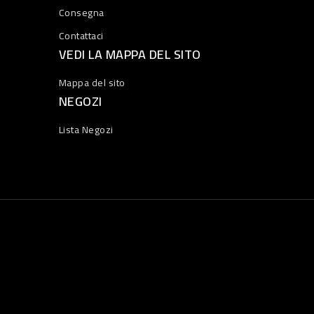
Consegna
Contattaci
VEDI LA MAPPA DEL SITO
Mappa del sito
NEGOZI
Lista Negozi