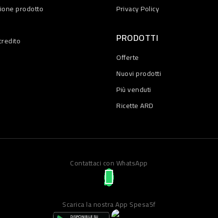
zione prodotto
Privacy Policy
PRODOTTI
credito
Offerte
Nuovi prodotti
Più venduti
Ricette ARD
Contattaci con WhatsApp
Scarica la nostra App Spesa5f